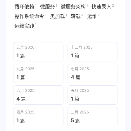
1
1
1
2
循环依赖
微服务
微服务架构
快速录入
1
1
4
1
操作系统命令
类加载
转载
运维
1
运维实践
五月 2026
十二月 2025
1
1
篇
篇
九月 2025
七月 2025
1
4
篇
篇
六月 2025
五月 2025
4
1
篇
篇
四月 2025
二月 2025
1
5
篇
篇