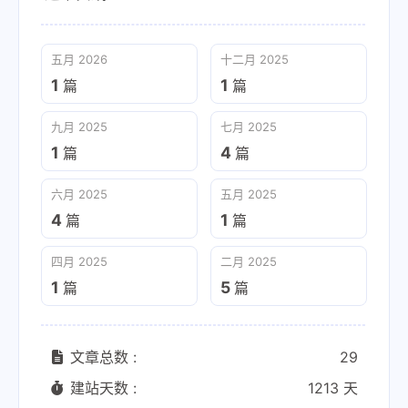
五月 2026
十二月 2025
1
1
篇
篇
九月 2025
七月 2025
1
4
篇
篇
六月 2025
五月 2025
4
1
篇
篇
四月 2025
二月 2025
1
5
篇
篇
文章总数 :
29
建站天数 :
1213 天