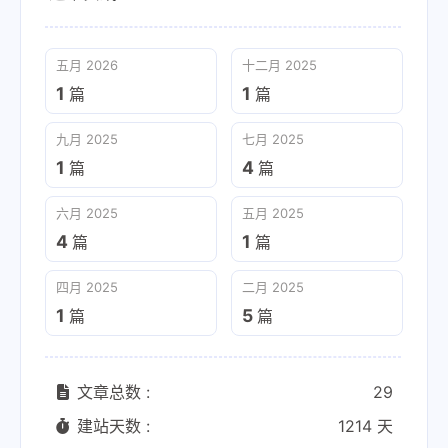
五月 2026
十二月 2025
1
1
篇
篇
九月 2025
七月 2025
1
4
篇
篇
六月 2025
五月 2025
4
1
篇
篇
四月 2025
二月 2025
1
5
篇
篇
文章总数 :
29
建站天数 :
1214 天