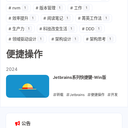
#
nvm
#
版本管理
#
工作
1
1
1
#
效率提升
#
阅读笔记
#
菁英工作法
1
1
1
#
生产力
#
科技改变生活
#
DDD
1
1
1
#
领域驱动设计
#
架构设计
#
架构思考
1
1
1
便捷操作
2024
Jetbrains系列快捷键-Win版
转载
Jetbrains
便捷操作
开发
技巧
快速录入
2024-04-07
公告