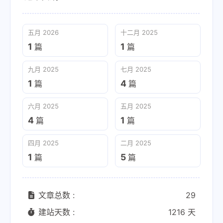
五月 2026
十二月 2025
1
1
篇
篇
九月 2025
七月 2025
1
4
篇
篇
六月 2025
五月 2025
4
1
篇
篇
四月 2025
二月 2025
1
5
篇
篇
文章总数 :
29
建站天数 :
1216 天