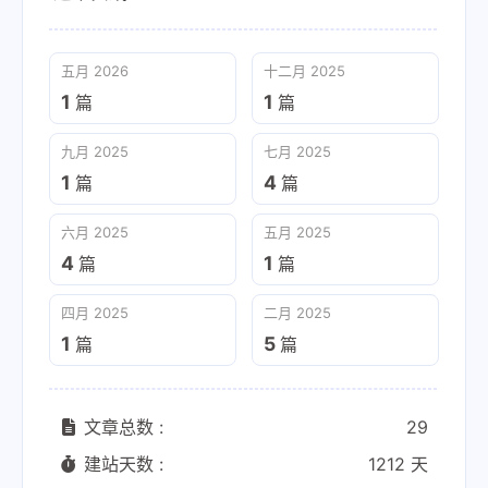
五月 2026
十二月 2025
1
1
篇
篇
九月 2025
七月 2025
1
4
篇
篇
六月 2025
五月 2025
4
1
篇
篇
四月 2025
二月 2025
1
5
篇
篇
文章总数 :
29
建站天数 :
1212 天