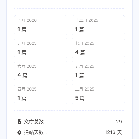
五月 2026
十二月 2025
1
1
篇
篇
九月 2025
七月 2025
1
4
篇
篇
六月 2025
五月 2025
4
1
篇
篇
四月 2025
二月 2025
1
5
篇
篇
文章总数 :
29
建站天数 :
1216 天