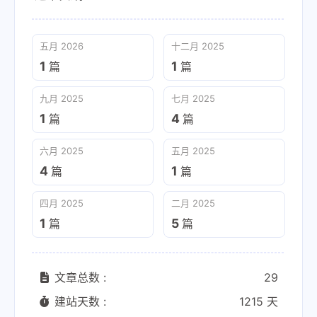
五月 2026
十二月 2025
1
1
篇
篇
九月 2025
七月 2025
1
4
篇
篇
六月 2025
五月 2025
4
1
篇
篇
四月 2025
二月 2025
1
5
篇
篇
文章总数 :
29
建站天数 :
1215 天