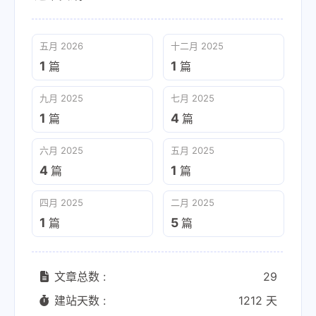
五月 2026
十二月 2025
1
1
篇
篇
九月 2025
七月 2025
1
4
篇
篇
六月 2025
五月 2025
4
1
篇
篇
四月 2025
二月 2025
1
5
篇
篇
文章总数 :
29
建站天数 :
1212 天