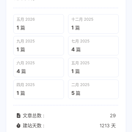
五月 2026
十二月 2025
1
1
篇
篇
九月 2025
七月 2025
1
4
篇
篇
六月 2025
五月 2025
4
1
篇
篇
四月 2025
二月 2025
1
5
篇
篇
文章总数 :
29
建站天数 :
1213 天