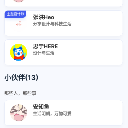
主题设计师
张洪Heo
分享设计与科技生活
思宁HERE
设计与生活
小伙伴(13)
那些人，那些事
安知鱼
生活明朗，万物可爱