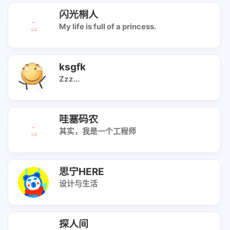
闪光桐人
My life is full of a princess.
ksgfk
Zzz...
哇塞码农
其实，我是一个工程师
思宁HERE
设计与生活
探人间