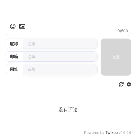
0/500
昵称
邮箱
发送
网址
没有评论
Powered by
Twikoo
v1.6.44