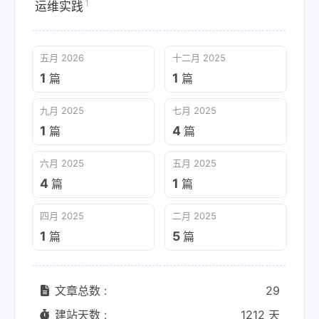
1
运维实践
五月 2026
十二月 2025
1
1
篇
篇
九月 2025
七月 2025
1
4
篇
篇
六月 2025
五月 2025
4
1
篇
篇
四月 2025
二月 2025
1
5
篇
篇
文章总数 :
29
建站天数 :
1212 天