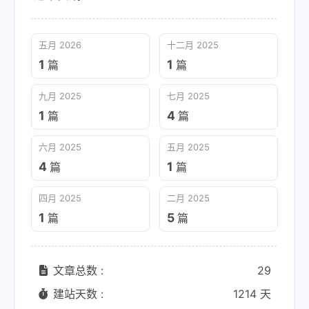
五月 2026
十二月 2025
1
1
篇
篇
九月 2025
七月 2025
1
4
篇
篇
六月 2025
五月 2025
4
1
篇
篇
四月 2025
二月 2025
1
5
篇
篇
文章总数 :
29
建站天数 :
1214 天