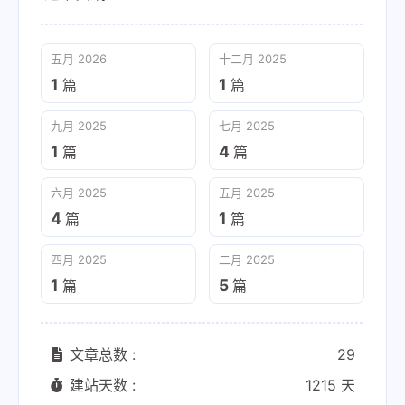
五月 2026
十二月 2025
1
1
篇
篇
九月 2025
七月 2025
1
4
篇
篇
六月 2025
五月 2025
4
1
篇
篇
四月 2025
二月 2025
1
5
篇
篇
文章总数 :
29
建站天数 :
1215 天