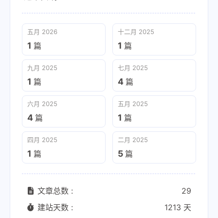
五月 2026
十二月 2025
1
1
篇
篇
九月 2025
七月 2025
1
4
篇
篇
六月 2025
五月 2025
4
1
篇
篇
四月 2025
二月 2025
1
5
篇
篇
文章总数 :
29
建站天数 :
1213 天