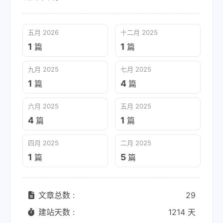
五月 2026
十二月 2025
1
1
篇
篇
九月 2025
七月 2025
1
4
篇
篇
六月 2025
五月 2025
4
1
篇
篇
四月 2025
二月 2025
1
5
篇
篇
文章总数 :
29
建站天数 :
1214 天