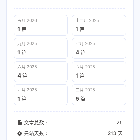
五月 2026
十二月 2025
1
1
篇
篇
九月 2025
七月 2025
1
4
篇
篇
六月 2025
五月 2025
4
1
篇
篇
四月 2025
二月 2025
1
5
篇
篇
文章总数 :
29
建站天数 :
1213 天