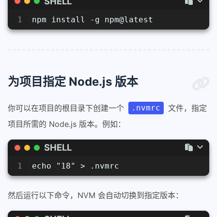
SHELL
1
npm install -g npm@latest
为项目指定 Node.js 版本
你可以在项目的根目录下创建一个
文件，指定
.nvmrc
项目所需的 Node.js 版本。例如：
SHELL
1
echo "18" > .nvmrc
然后运行以下命令，NVM 会自动切换到指定版本：