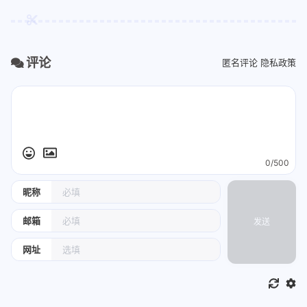
评论
匿名评论
隐私政策
0/500
昵称
邮箱
发送
网址