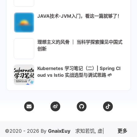
JAVA技术-JVM入门，看这一篇就够了！
理想主义的风骨 ｜ 当科学探索撞见中国式
创新
Kubernetes 学习笔记（二）| Spring Cl
oud vs Istio 实战选型与调试思路 🌱️
©2020 - 2026 By
GnaixEuy
生活明
|
更多