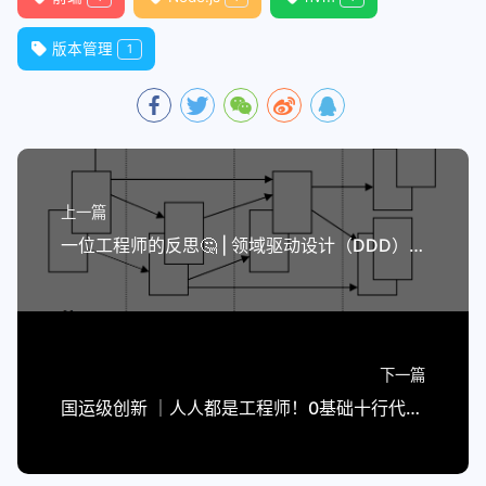
版本管理
1
上一篇
一位工程师的反思🤔 | 领域驱动设计（DDD）在物流系统中的困局与破局
下一篇
国运级创新 ｜人人都是工程师！0基础十行代码训练同款DeepSeek