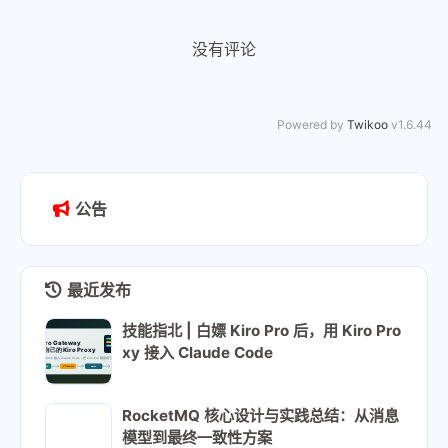
没有评论
Powered by
Twikoo
v1.6.44
公告
最近发布
技能指北 | 白嫖 Kiro Pro 后，用 Kiro Pro
xy 接入 Claude Code
RocketMQ 核心设计与实践总结：从消息
模型到最终一致性方案