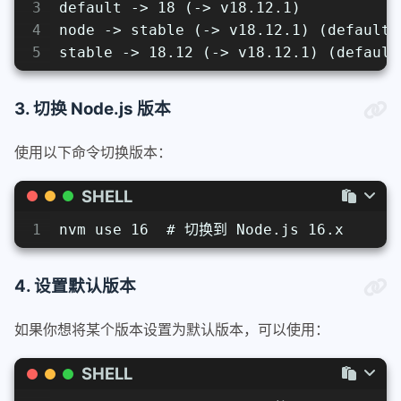
3
default -> 18 (-> v18.12.1)
4
node -> stable (-> v18.12.1) (default)
5
stable -> 18.12 (-> v18.12.1) (default
3. 切换 Node.js 版本
使用以下命令切换版本：
SHELL
1
nvm use 16  # 切换到 Node.js 16.x
4. 设置默认版本
如果你想将某个版本设置为默认版本，可以使用：
SHELL