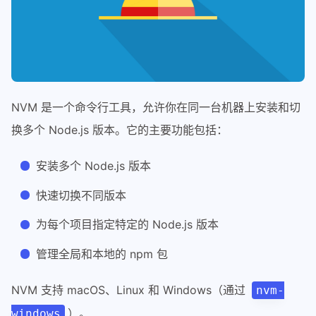
NVM 是一个命令行工具，允许你在同一台机器上安装和切
换多个 Node.js 版本。它的主要功能包括：
安装多个 Node.js 版本
快速切换不同版本
为每个项目指定特定的 Node.js 版本
管理全局和本地的 npm 包
NVM 支持 macOS、Linux 和 Windows（通过
nvm-
）。
windows