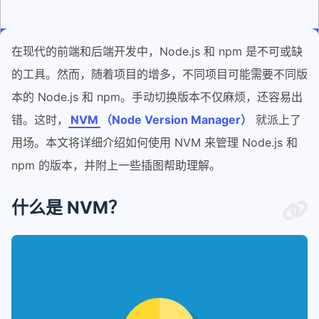
在现代的前端和后端开发中，Node.js 和 npm 是不可或缺
的工具。然而，随着项目的增多，不同项目可能需要不同版
本的 Node.js 和 npm。手动切换版本不仅麻烦，还容易出
错。这时，
NVM
（Node Version Manager）
就派上了
用场。本文将详细介绍如何使用 NVM 来管理 Node.js 和
npm 的版本，并附上一些插图帮助理解。
什么是 NVM？