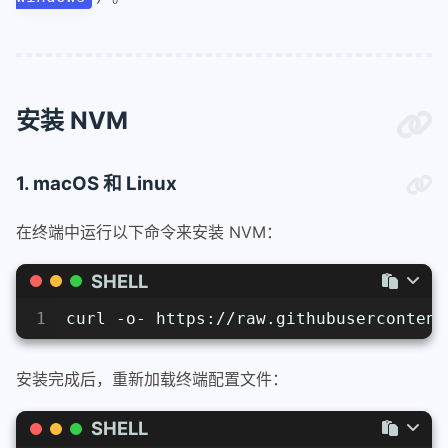
安装 NVM
1. macOS 和 Linux
在终端中运行以下命令来安装 NVM：
SHELL
1
curl -o- https://raw.githubusercontent
安装完成后，重新加载终端配置文件：
SHELL