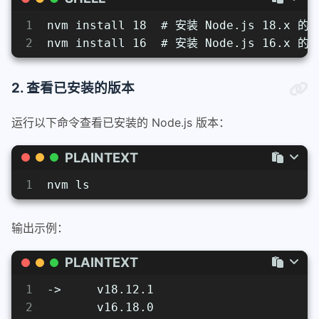
1
nvm install 18  # 安装 Node.js 18.x 
2
nvm install 16  # 安装 Node.js 16.x 
2. 查看已安装的版本
运行以下命令查看已安装的 Node.js 版本：
PLAINTEXT
1
nvm ls
输出示例：
PLAINTEXT
1
->     v18.12.1
2
       v16.18.0