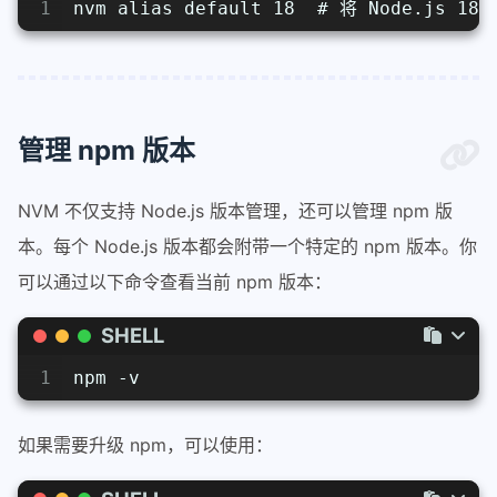
1
nvm alias default 18  # 将 Node.js 
管理 npm 版本
NVM 不仅支持 Node.js 版本管理，还可以管理 npm 版
本。每个 Node.js 版本都会附带一个特定的 npm 版本。你
可以通过以下命令查看当前 npm 版本：
SHELL
1
npm -v
如果需要升级 npm，可以使用：