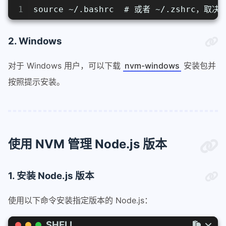
1
source ~/.bashrc  # 或者 ~/.zshrc，取
2. Windows
对于 Windows 用户，可以下载
nvm-windows
安装包并
按照提示安装。
使用 NVM 管理 Node.js 版本
1. 安装 Node.js 版本
使用以下命令安装指定版本的 Node.js：
SHELL