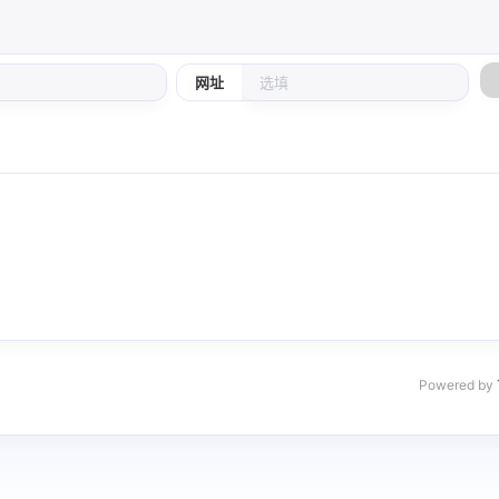
网址
Powered by