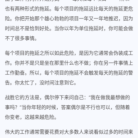
也有两种形式的拖延。每个项目的拖延远比每天的拖延更危
险。你把开始那个雄心勃勃的项目一年又一年地推迟，因为
时间总不是恰到好处。当你以年为单位拖延时，你可能会做
不了很多事情。
每个项目的拖延之所以如此危险，是因为它通常会伪装成工
作。你并不是只是坐在那里什么也不做；你在另一件事情上
工作勤奋。所以，每个项目的拖延不会触发每天的拖延的警
告。你太忙了，没时间注意到它。
战胜它的方法是，偶尔停下来问自己：“我在做我最想做的
事吗？”当你年轻的时候，答案偶尔是不行也可以，但随着
你变老，这越来越危险。
伟大的工作通常需要花费对大多数人来说看似过多的时间来