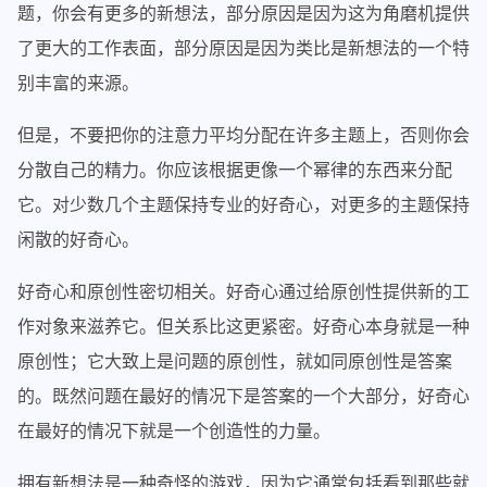
题，你会有更多的新想法，部分原因是因为这为角磨机提供
了更大的工作表面，部分原因是因为类比是新想法的一个特
别丰富的来源。
但是，不要把你的注意力平均分配在许多主题上，否则你会
分散自己的精力。你应该根据更像一个幂律的东西来分配
它。对少数几个主题保持专业的好奇心，对更多的主题保持
闲散的好奇心。
好奇心和原创性密切相关。好奇心通过给原创性提供新的工
作对象来滋养它。但关系比这更紧密。好奇心本身就是一种
原创性；它大致上是问题的原创性，就如同原创性是答案
的。既然问题在最好的情况下是答案的一个大部分，好奇心
在最好的情况下就是一个创造性的力量。
拥有新想法是一种奇怪的游戏，因为它通常包括看到那些就