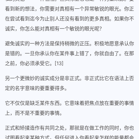
看到新的想法，你需要对真相有一个异常敏锐的眼光。你正
在尝试看到迄今为止别人还没有看到的更多真相。如果你不
诚实，你怎么能对真相有一个敏锐的眼光呢？
避免诚实的一种方法是保持稍微的正压。积极地愿意承认你
是错的。一旦你承认你在某件事上错了，你就自由了。在那
之前，你必须承受它。[13]
另一个更微妙的诚实成分是非正式。非正式比它在语法上否
定的名字意味的要重要得多。
它不仅仅是缺乏某件东西。它意味着把焦点放在重要的事情
上，而不是不重要的事情。
正式和矫揉造作有共同之处，那就是在做工作的同时，你也
试图看起来某种方式。但任何进入你看起来怎样的能量都会