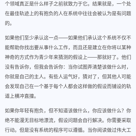
个领域真正是什么样子之前就致力于它。结果就是，一个处
在最佳轨迹上的有抱负的人在系统中往往会被认为是有问题
的。
如果他们至少承认这一点——如果他们承认这个系统不仅不
能帮助你找出要从事什么工作，而且还是建立在你将以某种
神奇的方式作为青少年来猜测的假设上——那就好了。他们
没有告诉你，但我会告诉你：当你试图弄清楚该做什么时，
你就是自己的主人。有些人运气好，猜对了，但其他人可能
会发现自己在一个基于每个人都会这样做的假设而铺设的轨
道上横冲直撞。
如果你年轻有抱负，但不知道该做什么，你应该做什么？你
绝不能漫无目标地漂流，假设问题会自行解决。你需要采取
行动。但是没有系统的程序可以遵循。当你阅读做过伟大工