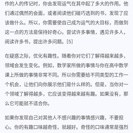
作的人的传记时，你会发现运气在其中起了多大的作用。他
们通过偶然的会面，或者阅读他们碰巧选到的书，发现了应
该做什么。所以，你需要使自己成为运气的大目标，而做到
这一点的方法是保持好奇心。尝试许多事情，遇见许多人，
阅读许多书，提出许多问题。[5]
在疑惑之际，优化有趣性。随着你对它们了解得越来越多，
领域会发生变化。例如，数学家所做的事情与你在高中数学
课上所做的事情非常不同。所以你需要给不同类型的工作一
个机会，让他们向你展示他们是什么样的。但是，当你对一
个领域了解得越多，它应该变得越来越有趣。如果没有，那
么它可能就不适合你。
如果你发现自己对其他人不感兴趣的事情感兴趣，不要担
心。你的有趣口味越奇怪，就越好。奇怪的口味通常是强烈