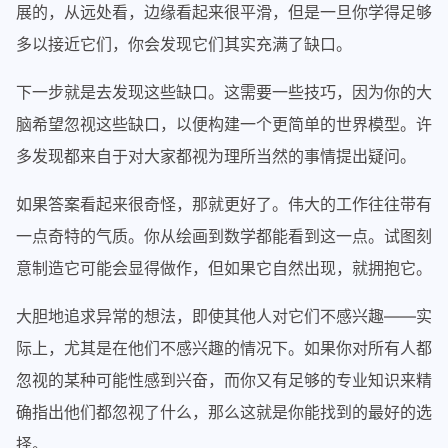
展的，从远处看，边缘看起来很平滑，但是一旦你学得足够
多以接近它们，你会发现它们其实充满了缺口。
下一步就是去发现这些缺口。这需要一些技巧，因为你的大
脑希望忽视这些缺口，以便构建一个更简单的世界模型。许
多发现都来自于对大家都视为理所当然的事情提出疑问。
如果答案看起来很奇怪，那就更好了。伟大的工作往往带有
一点奇特的气质。你从绘画到数学都能看到这一点。试图刻
意制造它可能会显得做作，但如果它自然出现，就拥抱它。
大胆地追求异常的想法，即使其他人对它们不感兴趣——实
际上，尤其是在他们不感兴趣的情况下。如果你对所有人都
忽视的某种可能性感到兴奋，而你又有足够的专业知识来精
确指出他们都忽视了什么，那么这就是你能找到的最好的选
择。