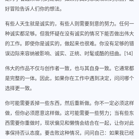
好冒险告诉人们你的想法。
有些人天生就是诚实的，有些人则需要刻意的努力。任何一
种诚实都足够。但我怀疑在没有诚实的情况下能否做出伟大
的工作。即使你是诚实的，做起来也很难。你没有足够的错
误边际来容纳被影响、诚实、正统、时髦或酷的扭曲。[14]
伟大的作品不仅与创作者一致，也与其自身一致。它通常都
是完整的一体。因此，如果你在工作中遇到决定，问问哪个
选择更一致。
你可能需要丢掉一些东西，然后重新做。你不一定必须这样
做，但你必须愿意这样做。这可能需要一些努力；当有些东
西需要你重做时，现状偏见和懒惰会结合在一起，让你对此
事保持否认态度。要击败这种情况，问问自己：如果我已经