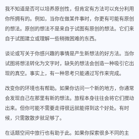
我不知道是否可以培养原创性，但肯定有方法可以充分利用
你所拥有的。例如，当你在做某件事时，你更有可能有原创
的想法。原创的想法不是来自于试图有原创的想法。它们来
自于试图建立或理解一些稍微困难的东西。
谈论或写关于你感兴趣的事情是产生新想法的好方法。当你
试图将想法转化为文字时，缺失的想法会创造一种吸引它出
现的真空。事实上，有一种思考只能通过写作来完成。
改变你的环境也有帮助。如果你访问一个新的地方，你通常
会发现自己在那里有新的想法。旅程本身往往会将它们搅动
出来。但你可能不需要走得很远就能得到这个好处。有时
候，只需散散步就足够了。
在话题空间中旅行也有助于此。如果你探索很多不同的主