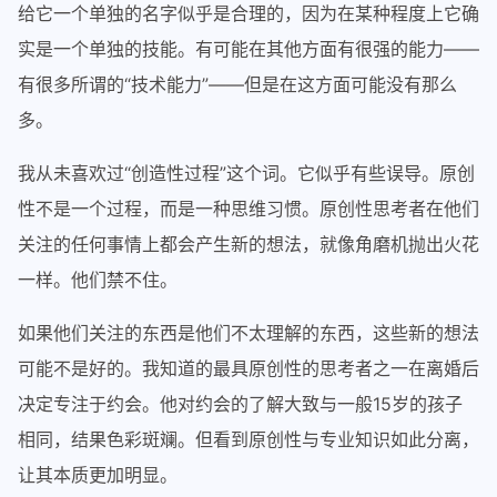
给它一个单独的名字似乎是合理的，因为在某种程度上它确
实是一个单独的技能。有可能在其他方面有很强的能力——
有很多所谓的“技术能力”——但是在这方面可能没有那么
多。
我从未喜欢过“创造性过程”这个词。它似乎有些误导。原创
性不是一个过程，而是一种思维习惯。原创性思考者在他们
关注的任何事情上都会产生新的想法，就像角磨机抛出火花
一样。他们禁不住。
如果他们关注的东西是他们不太理解的东西，这些新的想法
可能不是好的。我知道的最具原创性的思考者之一在离婚后
决定专注于约会。他对约会的了解大致与一般15岁的孩子
相同，结果色彩斑斓。但看到原创性与专业知识如此分离，
让其本质更加明显。