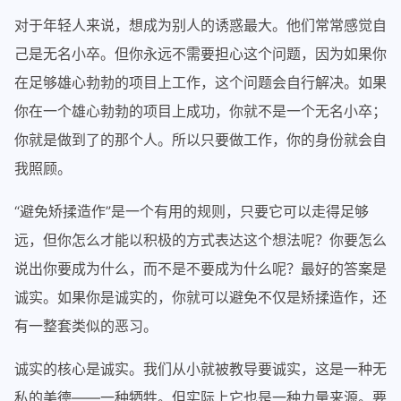
对于年轻人来说，想成为别人的诱惑最大。他们常常感觉自
己是无名小卒。但你永远不需要担心这个问题，因为如果你
在足够雄心勃勃的项目上工作，这个问题会自行解决。如果
你在一个雄心勃勃的项目上成功，你就不是一个无名小卒；
你就是做到了的那个人。所以只要做工作，你的身份就会自
我照顾。
“避免矫揉造作”是一个有用的规则，只要它可以走得足够
远，但你怎么才能以积极的方式表达这个想法呢？你要怎么
说出你要成为什么，而不是不要成为什么呢？最好的答案是
诚实。如果你是诚实的，你就可以避免不仅是矫揉造作，还
有一整套类似的恶习。
诚实的核心是诚实。我们从小就被教导要诚实，这是一种无
私的美德——一种牺牲。但实际上它也是一种力量来源。要