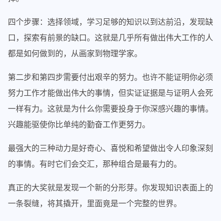
四个步骤：选择领域，学习足够的知识以到达前沿，发现缺
口，探索有前景的缺口。这就是几乎所有做出伟大工作的人
都是如何做到的，从画家到物理学家。
第二步和第四步需要付出艰辛的努力。也许不能证明你必须
努力工作才能做出伟大的事情，但实证证据是与证明人会死
一样有力。这就是为什么你需要投身于你深感兴趣的事情。
兴趣能驱使你比单纯的勤奋工作更努力。
最强大的三种动力是好奇心、喜悦和希望做出令人印象深刻
的事情。有时它们会交汇，那种组合是最有力的。
真正的大奖就是发现一个新的分形芽。你发现知识表面上的
一条裂缝，将其撬开，里面竟是一个完整的世界。