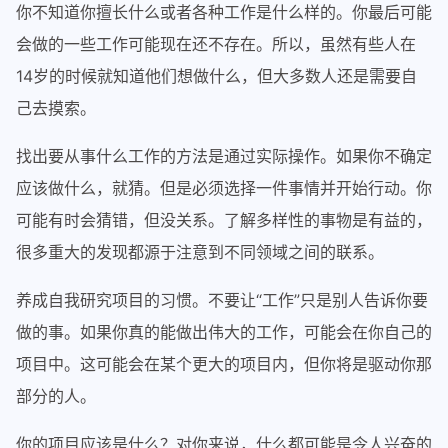
你不知道你擅长什么或者各种工作是什么样的。你最后可能
会做的一些工作可能现在还不存在。所以，虽然有些人在
14岁的时候就知道他们想做什么，但大多数人还是需要自
己去摸索。
找出要从事什么工作的方法是通过实际操作。如果你不确定
应该做什么，就猜。但是必须选择一件事情并开始行动。你
可能有时会猜错，但没关系。了解多样性的事物是有益的，
很多重大的发现都源于注意到不同领域之间的联系。
养成自我研究项目的习惯。不要让“工作”只是别人告诉你要
做的事。如果你真的能做出伟大的工作，可能会在你自己的
项目中。这可能会在某个更大的项目内，但你将是驱动你那
部分的人。
你的项目应该是什么？对你来说，什么都可能是令人兴奋的