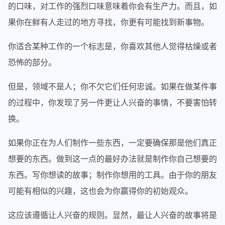
的口味，对工作的强烈口味意味着你会有生产力。而且，如
果你在鲜有人走过的地方寻找，你更有可能找到新事物。
你适合某种工作的一个标志是，你喜欢其他人觉得枯燥或者
恐怖的部分。
但是，领域不是人；你不欠它们任何忠诚。如果在做某件事
的过程中，你发现了另一件更让人兴奋的事情，不要害怕转
换。
如果你正在为人们制作一些东西，一定要确保那是他们真正
想要的东西。做到这一点的最好办法就是制作你自己想要的
东西。写你想读的故事；制作你想用的工具。由于你的朋友
可能有相似的兴趣，这也会为你赢得你的初始观众。
这应该遵循让人兴奋的规则。显然，最让人兴奋的故事将是