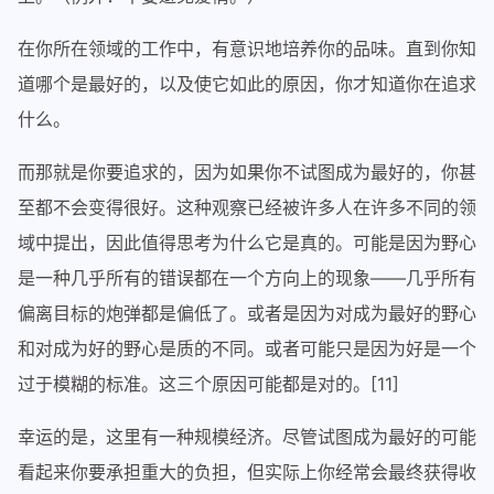
在你所在领域的工作中，有意识地培养你的品味。直到你知
道哪个是最好的，以及使它如此的原因，你才知道你在追求
什么。
而那就是你要追求的，因为如果你不试图成为最好的，你甚
至都不会变得很好。这种观察已经被许多人在许多不同的领
域中提出，因此值得思考为什么它是真的。可能是因为野心
是一种几乎所有的错误都在一个方向上的现象——几乎所有
偏离目标的炮弹都是偏低了。或者是因为对成为最好的野心
和对成为好的野心是质的不同。或者可能只是因为好是一个
过于模糊的标准。这三个原因可能都是对的。[11]
幸运的是，这里有一种规模经济。尽管试图成为最好的可能
看起来你要承担重大的负担，但实际上你经常会最终获得收