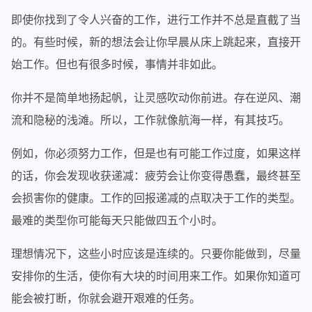
即使你找到了令人兴奋的工作，进行工作并不总是直截了当
的。有些时候，新的想法会让你早晨从床上跳起来，直接开
始工作。但也有很多时候，事情并非如此。
你并不是简单地扬起帆，让灵感吹动你前进。存在逆风、潮
流和隐秘的浅滩。所以，工作就像航海一样，有其技巧。
例如，你必须努力工作，但是也有可能工作过度，如果这样
的话，你会发现收获递减：疲劳会让你变得愚蠢，最终甚至
会损害你的健康。工作的回报递减的点取决于工作的类型。
最难的类型你可能每天只能做四五个小时。
理想情况下，这些小时应该是连续的。只要你能做到，尽量
安排你的生活，使你有大块的时间用来工作。如果你知道可
能会被打断，你就会避开艰难的任务。