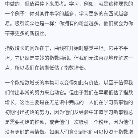
中做的，但值得停下来思考。学习，例如，就是这种现象的
一个例子：你对某件事学的越多，学习更多的东西就越容
易。吸引观众也是一样：你拥有的粉丝越多，他们就会为你
带来更多的新粉丝。
指数增长的问题在于，曲线在开始时感觉平坦。它并不平
坦；它仍然是美妙的指数曲线。但我们无法直观地理解这一
点，所以我们在初期低估了指数增长。
一个能指数增长的事物可以变得如此有价值，以至于值得我
们付出非常的努力来启动它。但由于我们在早期低估了指数
增长，这也主要是在无意识中完成的：人们在学习新事物的
初期付出初始的努力，因为他们从经验中知道学习新事物总
是需要初始的推动，或者他们一次吸引一个粉丝，因为他们
没有更好的事情做。如果人们意识到他们可以投资于指数增