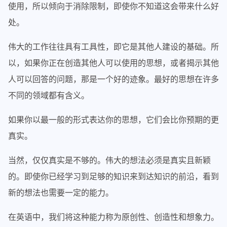
使用，所以倾向于消除限制，即使你不知道这会带来什么好
处。
伟大的工作往往具有工具性，即它是其他人建设的基础。所
以，如果你正在创造其他人可以使用的思想，或者揭示其他
人可以回答的问题，那是一个好的迹象。最好的思想在许多
不同的领域都有含义。
如果你以最一般的形式表达你的思想，它们会比你预期的更
真实。
当然，仅仅真实是不够的。伟大的想法必须是真实且新颖
的。即使你已经学习到足够的知识来到达知识的前沿，看到
新的想法也需要一定的能力。
在英语中，我们将这种能力称为原创性、创造性和想象力。