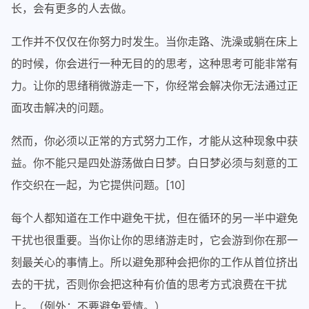
长，会有更多的人去做。
工作并不仅仅在你努力时发生。当你走路、洗澡或躺在床上
的时候，你会进行一种无目的的思考，这种思考可能非常有
力。让你的思绪稍微游走一下，你经常会解决你无法通过正
面攻击解决的问题。
然而，你必须以正常的方式努力工作，才能从这种现象中获
益。你不能只是四处游荡做白日梦。白日梦必须与刻意的工
作交织在一起，为它提供问题。[10]
每个人都知道在工作中避免干扰，但在循环的另一半中避免
干扰也很重要。当你让你的思绪游走时，它会游到你在那一
刻最关心的事情上。所以避免那种会把你的工作从首位挤出
去的干扰，否则你会把这种有价值的思考方式浪费在干扰
上。（例外：不要避免爱情。）