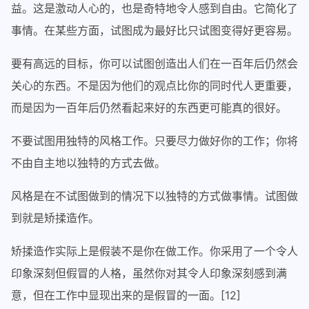
益。这是激动人心的，也是奇特地令人感到自由。它简化了
事情。在某些方面，试图成为最好比只试图变得好更容易。
要有高远的目标，你可以试图创造出人们在一百年后仍然会
关心的东西。不是因为他们的观点比你的同时代人更重要，
而是因为一百年后仍然看起来好的东西更可能真的很好。
不要试图用独特的风格工作。只要尽力做好你的工作；你将
不由自主地以独特的方式去做。
风格是在不试图做到的情况下以独特的方式做事情。试图做
到就是矫揉造作。
矫揉造作实际上是假装不是你在做工作。你采用了一个令人
印象深刻但假冒的人格，虽然你对其令人印象深刻感到满
意，但在工作中显现出来的是假冒的一面。[12]