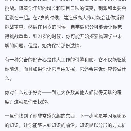
挑战。随着你年纪的增长和项目口味的演变，刺激和重要会
汇聚在一起。在7岁的时候，建造乐高大作可能会让你觉得
挑战重重，然后在14岁的时候，自学微积分可能会让你觉
得挑战重重，到21岁的时候，你可能开始探索物理学中未
解的问题。但是，始终保持那份激情。
有一种兴奋的好奇心是伟大工作的引擎和舵。它不仅能驱使
你前进，而且如果你让它自由发挥，它还会告诉你应该做什
么。
你对什么过于好奇——到让大多数其他人都觉得无聊的程
度？这就是你要找的。
一旦你找到了你非常感兴趣的东西，下一步就是学习足够多
的知识，让你能够达到知识的前沿。知识是以分形的方式扩