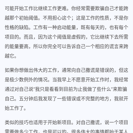
可能开始工作比继续工作更难。你经常需要欺骗自己才能跨
越那个初始阈值。不用担心这个；这是工作的性质，不是你
性格的缺陷。工作有一种启动能量，既有每天的，也有每个
项目的。而且，因为这个阈值是虚假的，它比继续下去所需
的能量要高，所以你完全可以告诉自己一个相应的谎言来跨
越它。
如果你想做出伟大的工作，通常向自己撒谎是错误的，但这
是极少数例外的情况。当我早上不愿意开始工作时，我经常
通过对自己说“我只是看看到目前为止我做了些什么”来欺骗
自己。五分钟后我发现了一些错误或不完整的地方，我就开
始工作了。
类似的技巧也适用于开始新项目。对自己撒谎，说一个项目
需要做多少工作，也是可以的。很多伟大的事情都始于某人