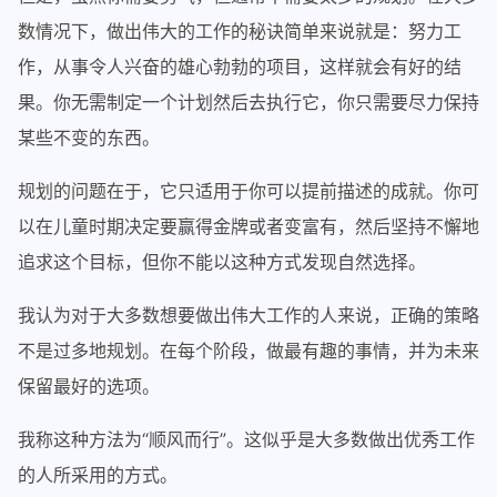
数情况下，做出伟大的工作的秘诀简单来说就是：努力工
作，从事令人兴奋的雄心勃勃的项目，这样就会有好的结
果。你无需制定一个计划然后去执行它，你只需要尽力保持
某些不变的东西。
规划的问题在于，它只适用于你可以提前描述的成就。你可
以在儿童时期决定要赢得金牌或者变富有，然后坚持不懈地
追求这个目标，但你不能以这种方式发现自然选择。
我认为对于大多数想要做出伟大工作的人来说，正确的策略
不是过多地规划。在每个阶段，做最有趣的事情，并为未来
保留最好的选项。
我称这种方法为“顺风而行”。这似乎是大多数做出优秀工作
的人所采用的方式。