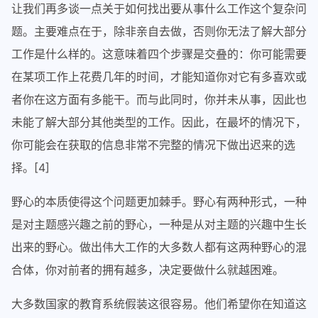
让我们再多谈一点关于如何找出要从事什么工作这个复杂问
题。主要难点在于，除非亲自去做，否则你无法了解大部分
工作是什么样的。这意味着四个步骤是交叠的：你可能需要
在某项工作上花费几年的时间，才能知道你对它有多喜欢或
者你在这方面有多能干。而与此同时，你并未从事，因此也
未能了解大部分其他类型的工作。因此，在最坏的情况下，
你可能会在获取的信息非常不完整的情况下做出迟来的选
择。[4]
野心的本质使得这个问题更加棘手。野心有两种形式，一种
是对主题感兴趣之前的野心，一种是从对主题的兴趣中生长
出来的野心。做出伟大工作的大多数人都有这两种野心的混
合体，你对前者的拥有越多，决定要做什么就越困难。
大多数国家的教育系统假装这很容易。他们希望你在知道这