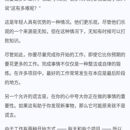
说“这有多难呢？”
这是年轻人具有优势的一种情况。他们更乐观，尽管他们乐
观的一个来源是无知，但在这种情况下，无知有时候可以打
败知识。
尽管如此，你要尽量完成你开始的工作，即使它比你预期的
要花更多的工作。完成事情不仅仅是一种整洁或自律的锻
炼。在许多项目中，最好的工作常常发生在本应是最后阶段
的地方。
另一个允许的谎言是，在你的心中夸大你正在做的事情的重
要性。如果这有助于你发现新事物，那么它可能原来就不是
谎言。
由于工作有两种开始方式 —— 每天和每个项目 —— 所以