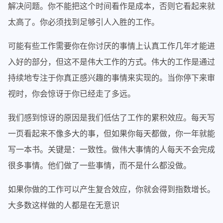
解决问题。你不能把这个时间看作是成本，否则它看起来就
太高了。你必须找到足够引人入胜的工作。
可能有些工作需要你在你讨厌的事情上认真工作几年才能进
入好的部分，但这不是伟大工作的方式。伟大的工作是通过
持续地专注于你真正感兴趣的事情来实现的。当你停下来审
视时，你会惊讶于你已经走了多远。
我们感到惊讶的原因是我们低估了工作的累积效应。每天写
一页看起来不像多大的事，但如果你每天都做，你一年就能
写一本书。关键是：一致性。做伟大事情的人每天不会完成
很多事情。他们做了一些事情，而不是什么都没做。
如果你做的工作可以产生复合效应，你就会得到指数增长。
大多数这样做的人都是在无意识