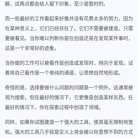
解，这两点都会给人留下印象，至少是暂时的。
而一些最好的工作看起来好像并没有花费太多的努力，因为
在某种意义上，它们已经存在了。它们不需要被建造，只需
要被看见。当你难以判断你是在创造还是在发现某件事时，
这是一个非常好的迹象。
当你做的工作可以被看作是创造或发现时，倾向于发现。试
着将自己看作是一个单纯的通道，让思想自然地形成。
奇怪的是，选择要做什么问题的问题是一个例外。这通常被
视为搜索，但在最好的情况下，它更像是创造某样东西。在
最好的情况下，你在探索过程中创造了领域。
同样，如果你试图建造一个强大的工具，使其毫无限制地宽
松。强大的工具几乎就是定义上将会被以你意想不到的方式