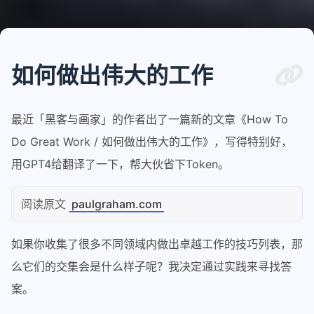
如何做出伟大的工作
最近「黑客与画家」的作者出了一篇新的文章《How To
Do Great Work / 如何做出伟大的工作》，写得特别好，
用GPT4给翻译了一下，帮大伙省下Token。
阅读原文
paulgraham.com
如果你收集了很多不同领域内做出卓越工作的技巧列表，那
么它们的交集会是什么样子呢？我决定通过实践来寻找答
案。