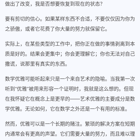
做出了改变，我是否想要恢复到现在的状态？
要有剪切的信心。如果某样东西不合适，不要仅仅因为你为
之骄傲，或者它花费了你大量的努力就保留它。
实际上，在某些类型的工作中，把你正在做的事情剥离到本
质是好的。结果会更集中；你会更理解它；你也无法对自己
撒谎，说那里有真实的东西。
数学优雅可能听起来只是一个来自艺术的隐喻。当我第一次
听到“优雅”被用来形容一个证明时，我就是这么想的。但现
在我怀疑它在概念上是更早的——艺术优雅的主要成分是数
学优雅。无论如何，它在数学之外还是一个有用的标准。
然而，优雅可以是一个长期的赌注。繁琐的解决方案在短期
内通常会有更高的声望。它们需要大量的努力，而且难以理