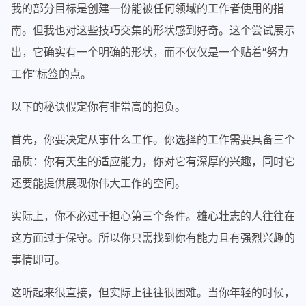
我的部分目标是创建一份能被任何领域的工作者使用的指
南。但我也对这些技巧交集的形状感到好奇。这个尝试展示
出，它确实有一个明确的形状，而不仅仅是一个贴着“努力
工作”标签的点。
以下的秘诀假定你有非常高的抱负。
首先，你要决定从事什么工作。你选择的工作需要具备三个
品质：你有天生的适应能力，你对它有深厚的兴趣，同时它
还要能提供展现你伟大工作的空间。
实际上，你不必过于担心第三个条件。雄心壮志的人往往在
这方面过于保守。所以你只需找到你有能力且有强烈兴趣的
事情即可。
这听起来很直接，但实际上往往很困难。当你年轻的时候，