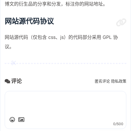
博文的衍生品的分享和分发，标注你的网站地址。
网站源代码协议
网站源代码（仅包含 css、js）的代码部分采用 GPL 协
议。
评论
匿名评论
隐私政策
0/500