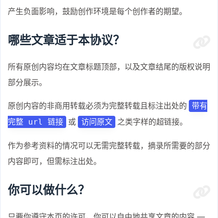
产生负面影响，鼓励创作环境是每个创作者的期望。
哪些文章适于本协议？
所有原创内容均在文章标题顶部，以及文章结尾的版权说明
部分展示。
原创内容的非商用转载必须为完整转载且标注出处的
带有
或
之类字样的超链接。
完整 url 链接
访问原文
作为参考资料的情况可以无需完整转载，摘录所需要的部分
内容即可，但需标注出处。
你可以做什么？
只要你遵守本页的许可，你可以自由地共享文章的内容 —