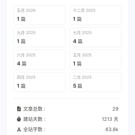
五月 2026
十二月 2025
1
1
篇
篇
九月 2025
七月 2025
1
4
篇
篇
六月 2025
五月 2025
4
1
篇
篇
四月 2025
二月 2025
1
5
篇
篇
文章总数 :
29
建站天数 :
1213 天
全站字数 :
63.8k