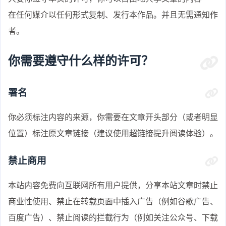
在任何媒介以任何形式复制、发行本作品。并且无需通知作
者。
你需要遵守什么样的许可？
署名
你必须标注内容的来源，你需要在文章开头部分（或者明显
位置）标注原文章链接（建议使用超链接提升阅读体验）。
禁止商用
本站内容免费向互联网所有用户提供，分享本站文章时禁止
商业性使用、禁止在转载页面中插入广告（例如谷歌广告、
百度广告）、禁止阅读的拦截行为（例如关注公众号、下载