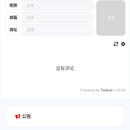
昵称
邮箱
发送
网址
没有评论
Powered by
Twikoo
v1.6.44
公告