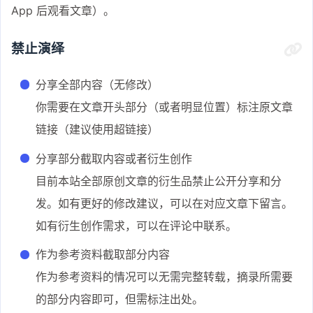
App 后观看文章）。
禁止演绎
分享全部内容（无修改）
你需要在文章开头部分（或者明显位置）标注原文章
链接（建议使用超链接）
分享部分截取内容或者衍生创作
目前本站全部原创文章的衍生品禁止公开分享和分
发。如有更好的修改建议，可以在对应文章下留言。
如有衍生创作需求，可以在评论中联系。
作为参考资料截取部分内容
作为参考资料的情况可以无需完整转载，摘录所需要
的部分内容即可，但需标注出处。