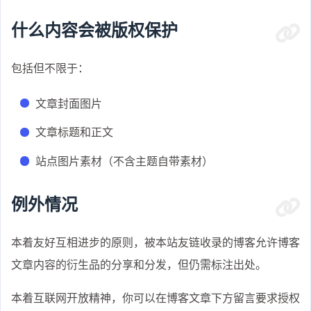
什么内容会被版权保护
包括但不限于：
文章封面图片
文章标题和正文
站点图片素材（不含主题自带素材）
例外情况
本着友好互相进步的原则，被本站友链收录的博客允许博客
文章内容的衍生品的分享和分发，但仍需标注出处。
本着互联网开放精神，你可以在博客文章下方留言要求授权