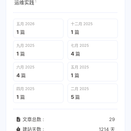
1
运维实践
五月 2026
十二月 2025
1
1
篇
篇
九月 2025
七月 2025
1
4
篇
篇
六月 2025
五月 2025
4
1
篇
篇
四月 2025
二月 2025
1
5
篇
篇
文章总数 :
29
建站天数 :
1214 天